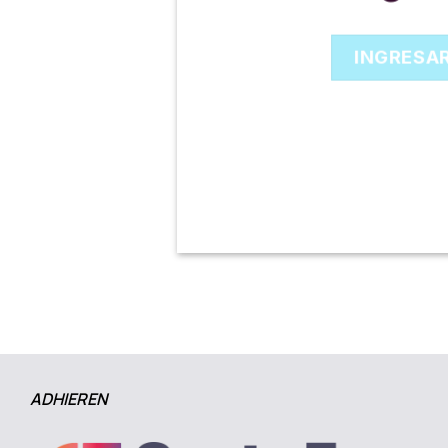
INGRESA
ADHIEREN