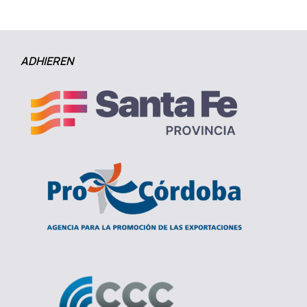
ADHIEREN