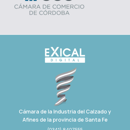
Cámara de la Industria del Calzado y
Afines de la provincia de Santa Fe
(0341) 8407555