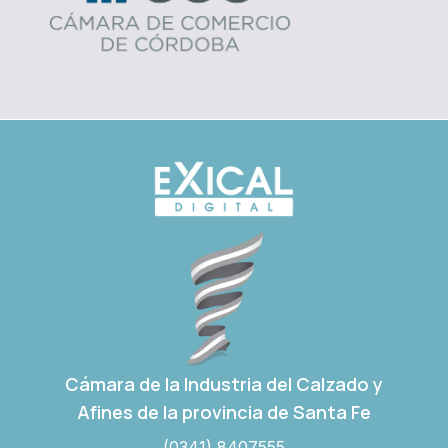
Cámara de la Industria del Calzado y
Afines de la provincia de Santa Fe
(0341) 8407555