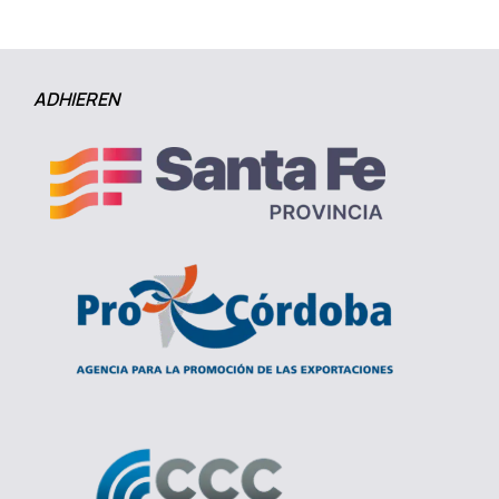
ADHIEREN