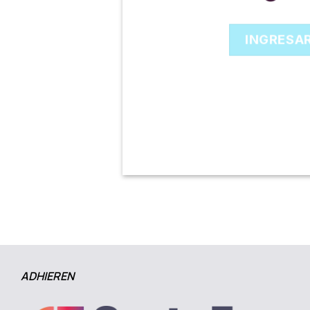
INGRESA
ADHIEREN