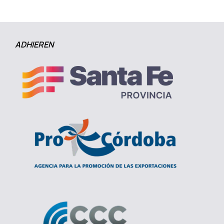
ADHIEREN