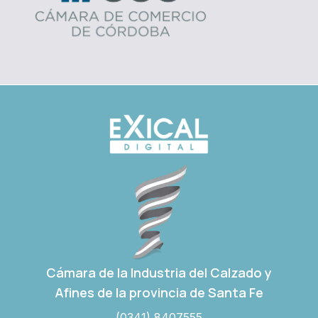
Cámara de la Industria del Calzado y
Afines de la provincia de Santa Fe
(0341) 8407555