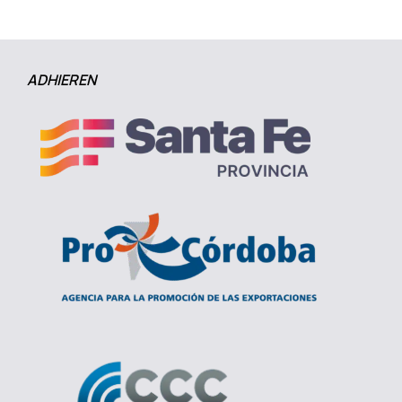
ADHIEREN