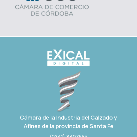
Cámara de la Industria del Calzado y
Afines de la provincia de Santa Fe
(0341) 8407555