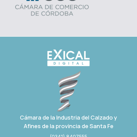
Cámara de la Industria del Calzado y
Afines de la provincia de Santa Fe
(0341) 8407555