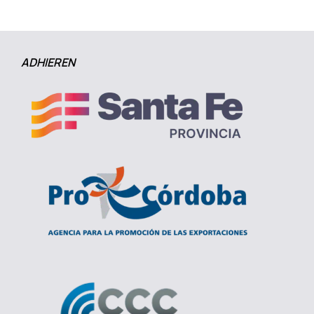
ADHIEREN