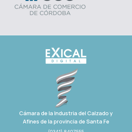
Cámara de la Industria del Calzado y
Afines de la provincia de Santa Fe
(0341) 8407555