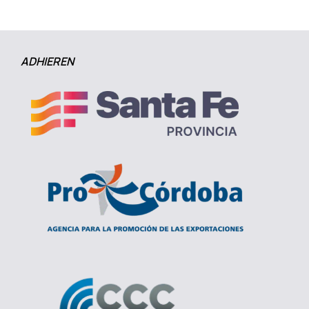
ADHIEREN