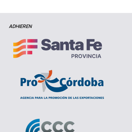
ADHIEREN