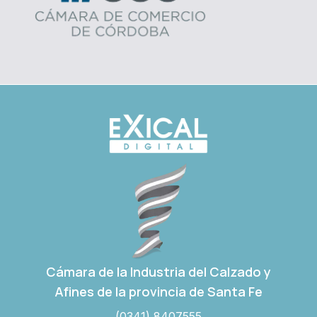
Cámara de la Industria del Calzado y
Afines de la provincia de Santa Fe
(0341) 8407555