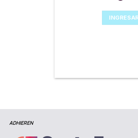
INGRESA
ADHIEREN