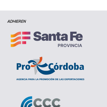
ADHIEREN