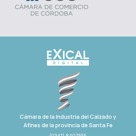
Cámara de la Industria del Calzado y
Afines de la provincia de Santa Fe
(0341) 8407555