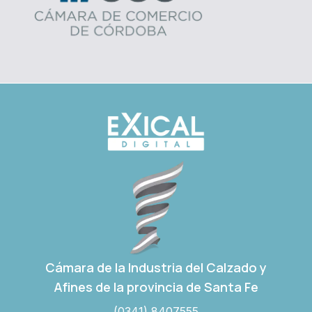
Cámara de la Industria del Calzado y
Afines de la provincia de Santa Fe
(0341) 8407555