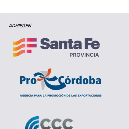
ADHIEREN