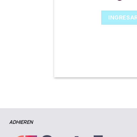
INGRESA
ADHIEREN