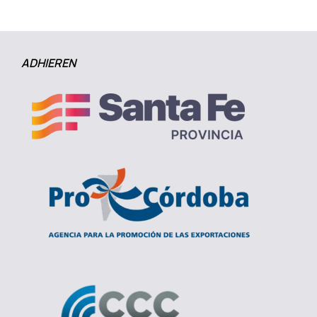
ADHIEREN