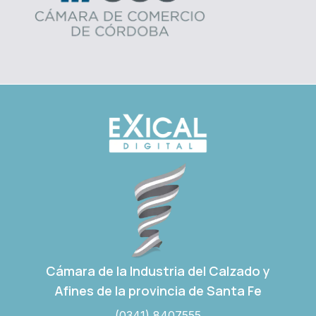
Cámara de la Industria del Calzado y
Afines de la provincia de Santa Fe
(0341) 8407555