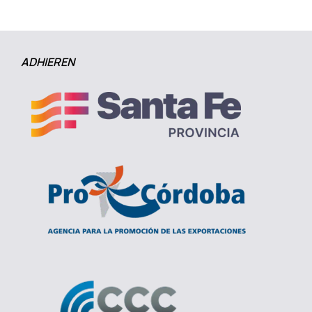
ADHIEREN