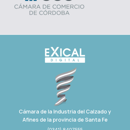
Cámara de la Industria del Calzado y
Afines de la provincia de Santa Fe
(0341) 8407555