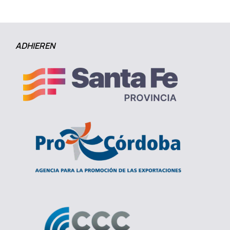
ADHIEREN