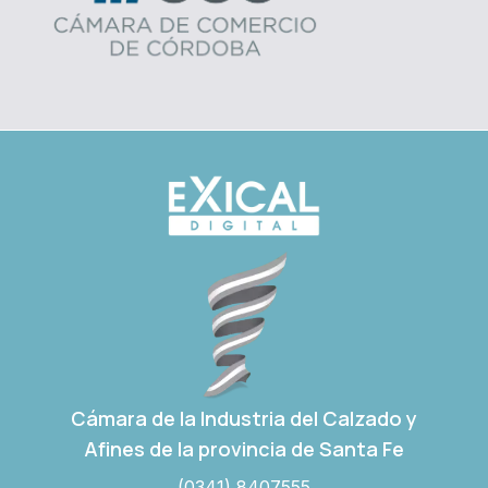
Cámara de la Industria del Calzado y
Afines de la provincia de Santa Fe
(0341) 8407555