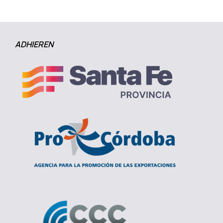
ADHIEREN