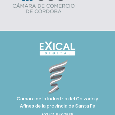
Cámara de la Industria del Calzado y
Afines de la provincia de Santa Fe
(0341) 8407555