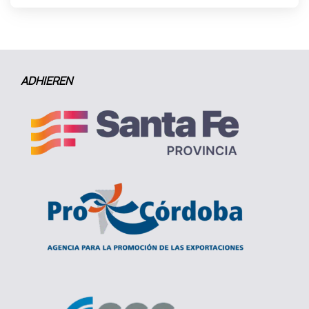
ADHIEREN