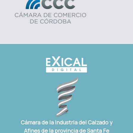
Cámara de la Industria del Calzado y
Afines de la provincia de Santa Fe