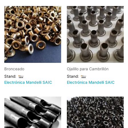
Bronceado
Ojalillo para Cambrillón
Stand:
Stand:
Electrónica Mandelli SAIC
Electrónica Mandelli SAIC