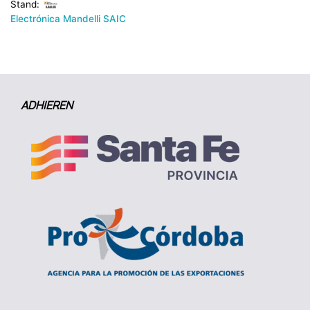
Stand:
Electrónica Mandelli SAIC
ADHIEREN