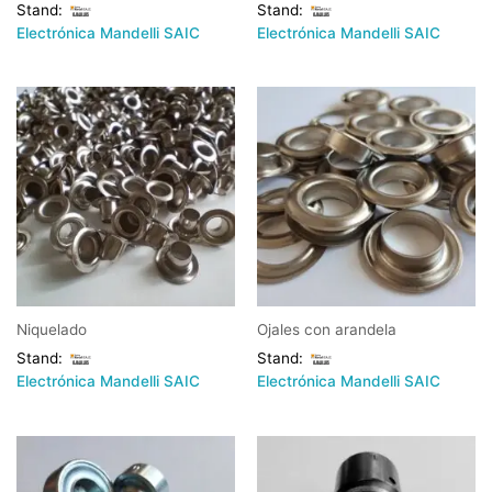
Stand:
Stand:
Electrónica Mandelli SAIC
Electrónica Mandelli SAIC
Niquelado
Ojales con arandela
Stand:
Stand:
Electrónica Mandelli SAIC
Electrónica Mandelli SAIC