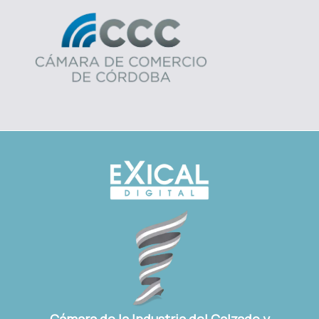
Cámara de la Industria del Calzado y