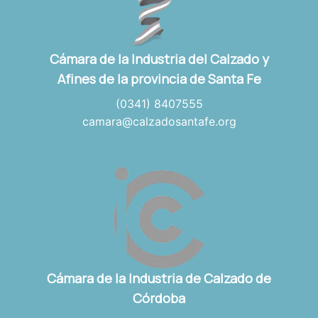
Cámara de la Industria del Calzado y
Afines de la provincia de Santa Fe
(0341) 8407555
camara@calzadosantafe.org
Cámara de la Industria de Calzado de
Córdoba