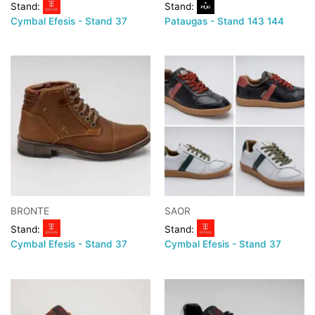
Stand:
Stand:
Cymbal Efesis - Stand 37
Pataugas - Stand 143 144
BRONTE
SAOR
Stand:
Stand:
Cymbal Efesis - Stand 37
Cymbal Efesis - Stand 37