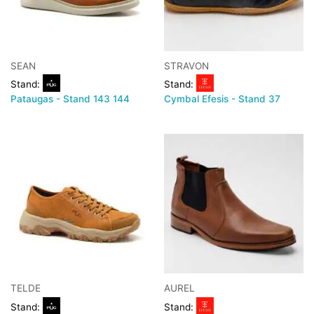
SEAN
STRAVON
Stand:
Stand:
Pataugas - Stand 143 144
Cymbal Efesis - Stand 37
TELDE
AUREL
Stand:
Stand: