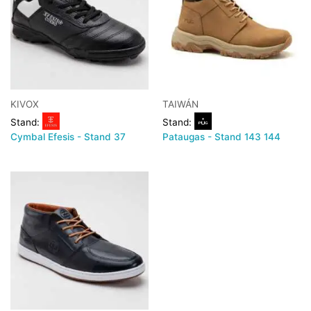
KIVOX
TAIWÁN
Stand:
Stand:
Cymbal Efesis - Stand 37
Pataugas - Stand 143 144