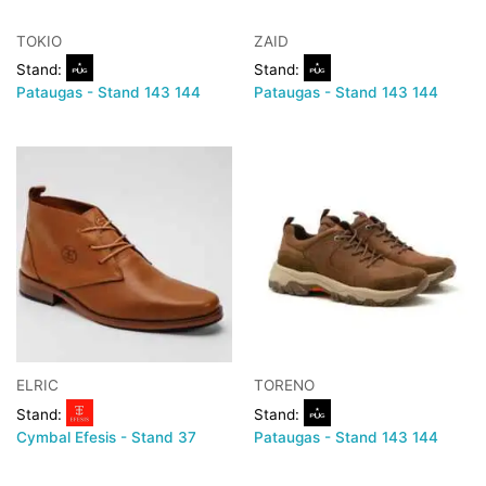
TOKIO
ZAID
Stand:
Stand:
Pataugas - Stand 143 144
Pataugas - Stand 143 144
ELRIC
TORENO
Stand:
Stand:
Cymbal Efesis - Stand 37
Pataugas - Stand 143 144