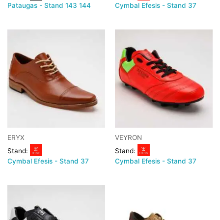
Pataugas - Stand 143 144
Cymbal Efesis - Stand 37
ERYX
VEYRON
Stand:
Stand:
Cymbal Efesis - Stand 37
Cymbal Efesis - Stand 37