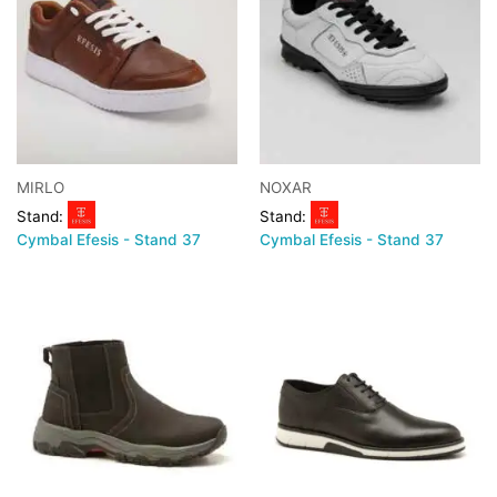
MIRLO
NOXAR
Stand:
Stand:
Cymbal Efesis - Stand 37
Cymbal Efesis - Stand 37