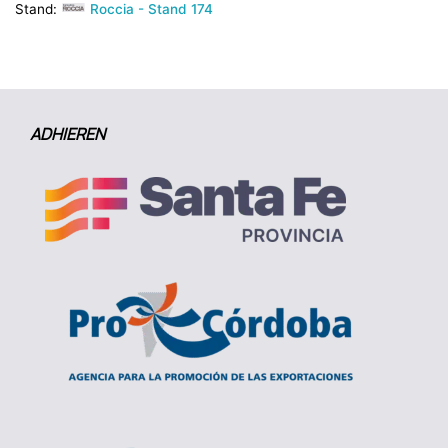
Stand:
Roccia - Stand 174
ADHIEREN