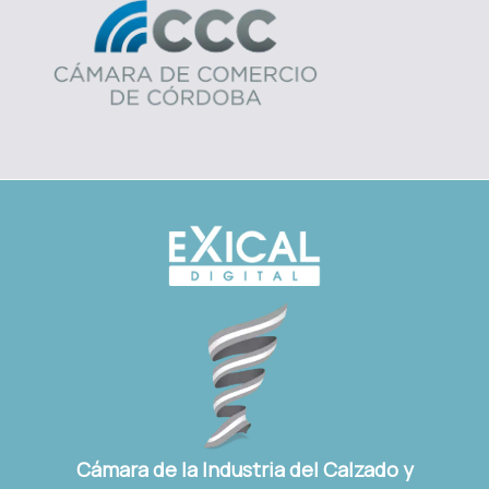
Cámara de la Industria del Calzado y