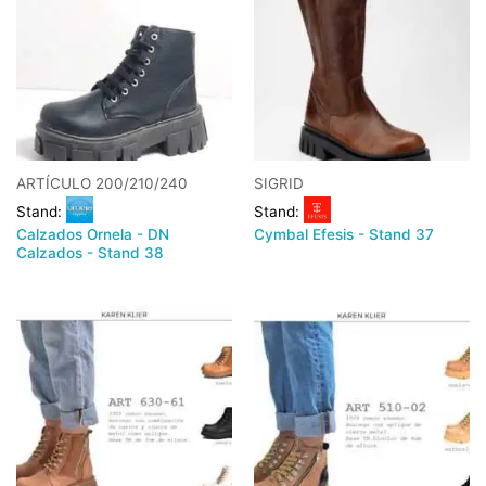
ARTÍCULO 200/210/240
SIGRID
Stand:
Stand:
Calzados Ornela - DN
Cymbal Efesis - Stand 37
Calzados - Stand 38