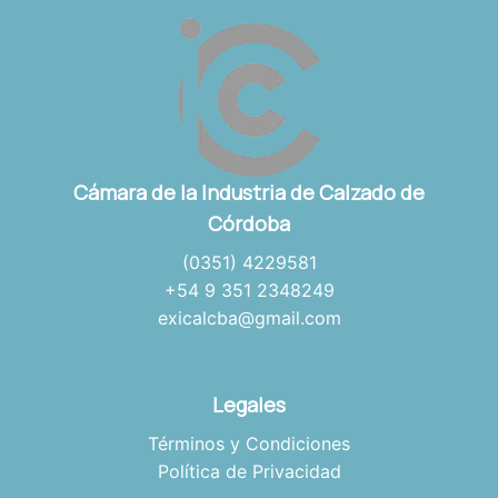
Cámara de la Industria de Calzado de
Córdoba
(0351) 4229581
+54 9 351 2348249
exicalcba@gmail.com
Legales
Términos y Condiciones
Política de Privacidad