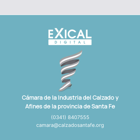
Cámara de la Industria del Calzado y
Afines de la provincia de Santa Fe
(0341) 8407555
camara@calzadosantafe.org