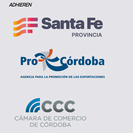
ADHIEREN