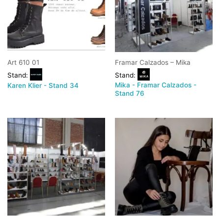
Art 610 01
Framar Calzados – Mika
Stand:
Stand:
Mika - Framar Calzados -
Karen Klier - Stand 34
Stand 76