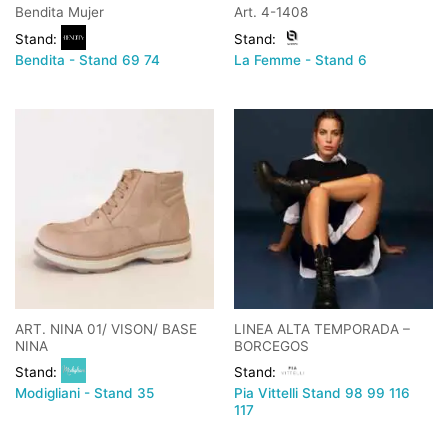
Bendita Mujer
Art. 4-1408
Stand:
Stand:
Bendita - Stand 69 74
La Femme - Stand 6
ART. NINA 01/ VISON/ BASE
LINEA ALTA TEMPORADA –
NINA
BORCEGOS
Stand:
Stand:
Pia Vittelli Stand 98 99 116
Modigliani - Stand 35
117