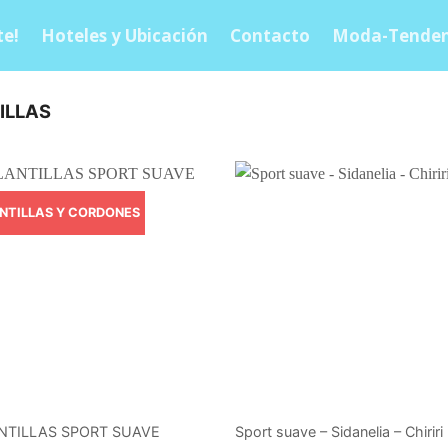
e!
Hoteles y Ubicación
Contacto
Moda-Tenden
ILLAS
NTILLAS Y CORDONES
NTILLAS SPORT SUAVE
Sport suave – Sidanelia – Chiriri