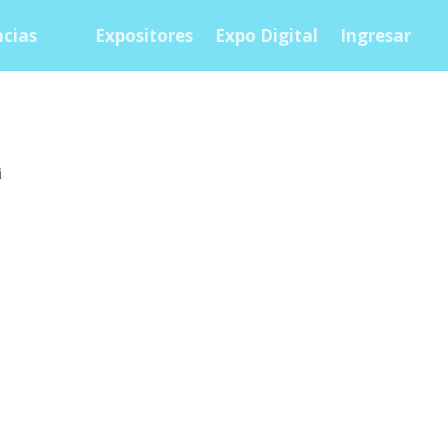
cias
Expositores
Expo Digital
Ingresar