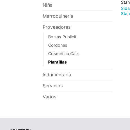
Sta
Niña
Sida
Stan
Marroquinería
Proveedores
Bolsas Publicit.
Cordones
Cosmética Calz.
Plantillas
Indumentaria
Servicios
Varios