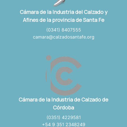
Cámara de la Industria del Calzado y
Afines de la provincia de Santa Fe
(0341) 8407555
camara@calzadosantafe.org
Cámara de la Industria de Calzado de
Córdoba
(0351) 4229581
+54 9 351 2348249