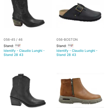
056-45 / 46
056-BOSTON
Stand:
Stand:
Identify - Claudio Lunghi -
Identify - Claudio Lunghi -
Stand 28 43
Stand 28 43