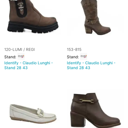
120-LUMI / REGI
153-815
Stand:
Stand:
Identify - Claudio Lunghi -
Identify - Claudio Lunghi -
Stand 28 43
Stand 28 43