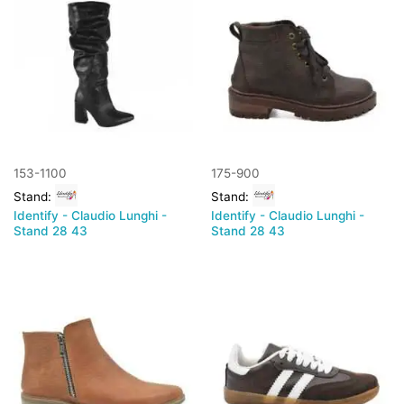
153-1100
175-900
Stand:
Stand:
Identify - Claudio Lunghi -
Identify - Claudio Lunghi -
Stand 28 43
Stand 28 43