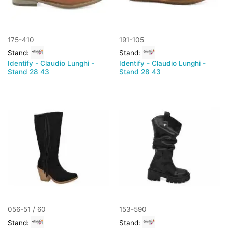
175-410
191-105
Stand:
Stand:
Identify - Claudio Lunghi -
Identify - Claudio Lunghi -
Stand 28 43
Stand 28 43
056-51 / 60
153-590
Stand:
Stand: