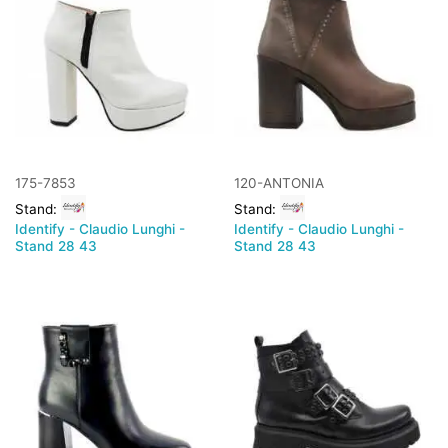
175-7853
120-ANTONIA
Stand:
Stand:
Identify - Claudio Lunghi -
Identify - Claudio Lunghi -
Stand 28 43
Stand 28 43