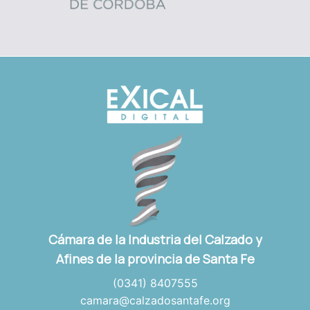
Cámara de la Industria del Calzado y
Afines de la provincia de Santa Fe
(0341) 8407555
camara@calzadosantafe.org