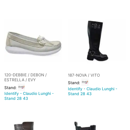
120-DEBBIE / DEBON /
187-NOVA / VITO
ESTRELLA / EVY
Stand:
Stand:
Identify - Claudio Lunghi -
Identify - Claudio Lunghi -
Stand 28 43
Stand 28 43