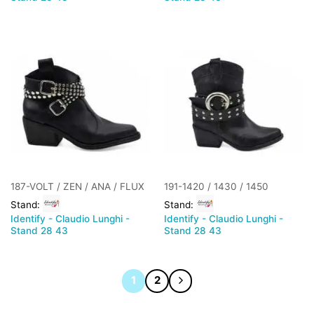
187-VOLT / ZEN / ANA / FLUX
191-1420 / 1430 / 1450
Stand:
Stand:
Identify - Claudio Lunghi -
Identify - Claudio Lunghi -
Stand 28 43
Stand 28 43
1
2