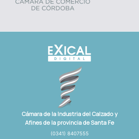
Cámara de la Industria del Calzado y
Afines de la provincia de Santa Fe
(0341) 8407555