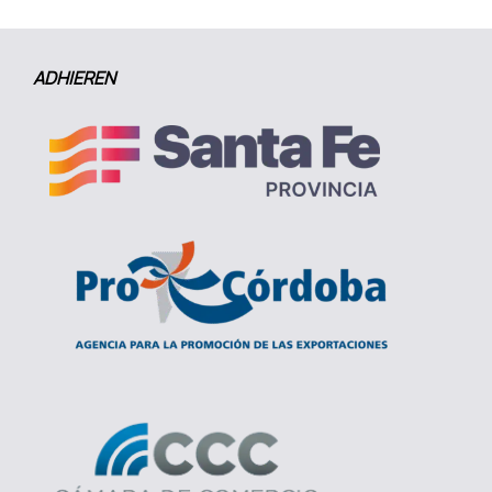
ADHIEREN